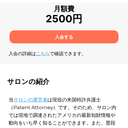
月額費
2500円
入会する
入会の詳細は
こちら
で確認できます。
サロンの紹介
当
サロンの運営者
は現役の米国特許弁護士
（Patent Attorney）です。そのため、サロン内
では現地で調達されたアメリカの最新知財情報や
動向をいち早く知ることができます。また、普段