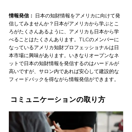
情報発信：
日本の知財情報をアメリカに向けて発
信してみませんか？日本がアメリカから学ぶとこ
ろがたくさんあるように、アメリカも日本から学
べることはたくさんあります。TLCのメンバーに
なっているアメリカ知財プロフェッショナルは日
本市場に興味があります。いきなりオープンなネ
ットで日本の知財情報を発信するのはハードルが
高いですが、サロン内であれば安心して建設的な
フィードバックを得ながら情報発信ができます。
コミュニケーションの取り方