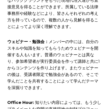
なバックグラウンドをもった現地代理人達から直
接意見を得ることができます。所属している法律
事務所や経験などにより、皆さんそれぞれの考え
方を持っているので、複数の人から見解を得るこ
とによってより深く理解できます。
ウェビナー・
勉強会
：
メンバーの中には、自分の
スキルや知識を知ってもらうためウェビナーを開
催する人もいます。普通のウェビナーとは異な
り、参加希望者が実行委員会を作って講師と共に1
からコンテンツを作り上げます。またウェビナー
の後は、受講者限定で勉強会があるので、そこで
学んだことを共有することによって学んだテーマ
を深掘りできます。
Office Hour:
知りたい内容によっては、もう少し