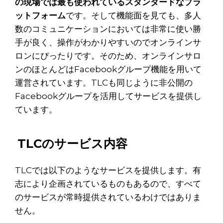
の現場では最も使われているスタンダードなプラ
ットフォーム
です。そして機能面を見ても、多人
数のコミュニケーションにおいては非常に使い勝
手が良く、操作がわかりやすいのでオンラインサ
ロンにぴったりです。そのため、オンラインサロ
ンのほとんどはFacebookグループ機能を用いて
運営されています。TLCも同じように非公開の
Facebookグループを活用してサービスを提供し
ています。
TLCのサービス内容
TLCでは以下のようなサービスを提供します。有
志により企画されているものもあるので、すべて
のサービスが常時提供されているわけではありま
せん。