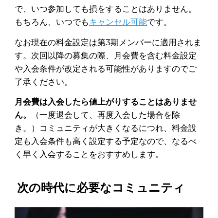
で、いつ参加しても損をすることはありません。
もちろん、いつでも
キャンセル可能
です。
なお現在の料金設定は第3期メンバーに適用されま
す。次回以降の募集の際、月会費を含む料金設定
や入会条件が改定される可能性がありますのでご
了承ください。
月会費は入会したら値上がりすることはありませ
ん。
（一度退会して、再度入会した場合を除
き。）コミュニティが大きくなるにつれ、料金設
定も入会条件も高く設定する予定なので、なるべ
く早く入会することをおすすめします。
次の時代に必要なコミュニティ