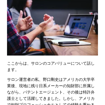
ここからは、サロンのコアバリューについて話し
ます。
サロン運営者の私、野口剛史はアメリカの大学卒
業後、現地に残り日系メーカーの知財部に所属し
ながら、パテントエージェント、その後は特許弁
護士として活躍してきました。しかし、アメリカ
で知財プロフェッショナルとしての経験を重ねる