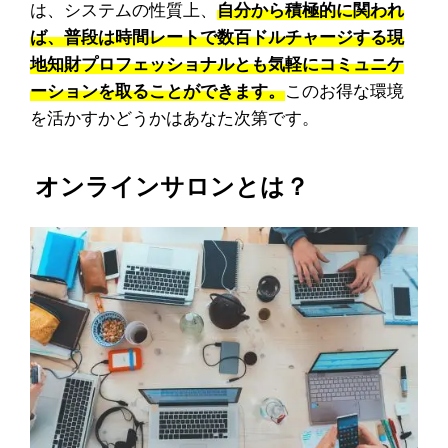
は、システムの性質上、
自分から積極的に関われ
ば、普段は時間レートで数百ドルチャージする現
地知財プロフェッショナルとも気軽にコミュニケ
ーションを取ることができます。
このお得な環境
を活かすかどうかはあなた次第です。
オンラインサロンとは？