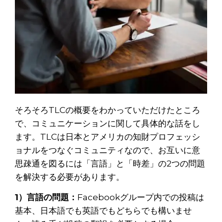
そろそろTLCの概要をわかっていただけたところ
で、コミュニケーションに関して具体的な話をし
ます。TLCは日本とアメリカの知財プロフェッシ
ョナルをつなぐコミュニティなので、お互いに意
思疎通を図るには「言語」と「時差」の2つの問題
を解決する必要があります。
1）言語の問題：
Facebookグループ内での投稿は
基本、日本語でも英語でもどちらでも構いませ