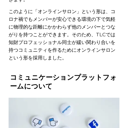
このように「オンラインサロン」という形は、コ
ロナ禍でもメンバーが安心できる環境の下で気軽
に物理的な距離にかかわらず他のメンバーとつな
がりを持つことができます。そのため、TLCでは
知財プロフェッショナル同士が緩い関わり合いを
持つコミュニティを作るためにオンラインサロン
という形を採用しました。
コミュニケーションプラットフォ
ームについて