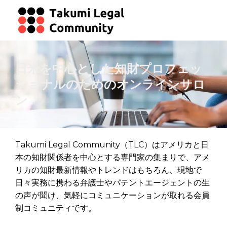
日米を中心とした知財プロフェッ
ショナルのためのオンラインサロ
ン
Takumi Legal Community（TLC）はアメリカと日
本の知財関係者を中心とする専門家の集まりで、アメ
リカの知財最新情報やトレンドはもちろん、現地で
日々実務に携わる弁護士やパテントエージェントの生
の声が聞け、気軽にコミュニケーションが取れる会員
制コミュニティです。